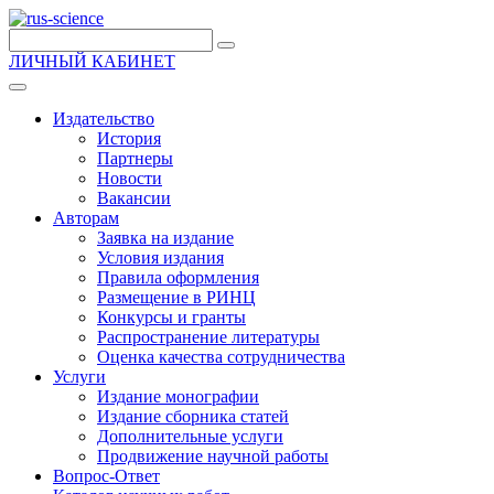
ЛИЧНЫЙ КАБИНЕТ
Издательство
История
Партнеры
Новости
Вакансии
Авторам
Заявка на издание
Условия издания
Правила оформления
Размещение в РИНЦ
Конкурсы и гранты
Распространение литературы
Оценка качества сотрудничества
Услуги
Издание монографии
Издание сборника статей
Дополнительные услуги
Продвижение научной работы
Вопрос-Ответ