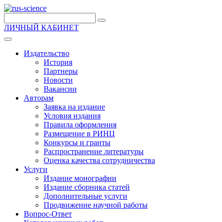
ЛИЧНЫЙ КАБИНЕТ
Издательство
История
Партнеры
Новости
Вакансии
Авторам
Заявка на издание
Условия издания
Правила оформления
Размещение в РИНЦ
Конкурсы и гранты
Распространение литературы
Оценка качества сотрудничества
Услуги
Издание монографии
Издание сборника статей
Дополнительные услуги
Продвижение научной работы
Вопрос-Ответ