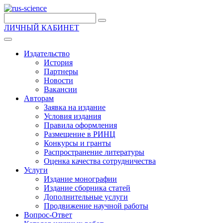
ЛИЧНЫЙ КАБИНЕТ
Издательство
История
Партнеры
Новости
Вакансии
Авторам
Заявка на издание
Условия издания
Правила оформления
Размещение в РИНЦ
Конкурсы и гранты
Распространение литературы
Оценка качества сотрудничества
Услуги
Издание монографии
Издание сборника статей
Дополнительные услуги
Продвижение научной работы
Вопрос-Ответ