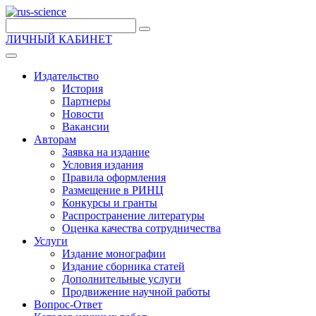
ЛИЧНЫЙ КАБИНЕТ
Издательство
История
Партнеры
Новости
Вакансии
Авторам
Заявка на издание
Условия издания
Правила оформления
Размещение в РИНЦ
Конкурсы и гранты
Распространение литературы
Оценка качества сотрудничества
Услуги
Издание монографии
Издание сборника статей
Дополнительные услуги
Продвижение научной работы
Вопрос-Ответ