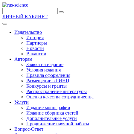
ЛИЧНЫЙ КАБИНЕТ
Издательство
История
Партнеры
Новости
Вакансии
Авторам
Заявка на издание
Условия издания
Правила оформления
Размещение в РИНЦ
Конкурсы и гранты
Распространение литературы
Оценка качества сотрудничества
Услуги
Издание монографии
Издание сборника статей
Дополнительные услуги
Продвижение научной работы
Вопрос-Ответ