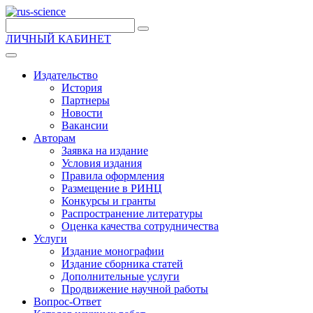
ЛИЧНЫЙ КАБИНЕТ
Издательство
История
Партнеры
Новости
Вакансии
Авторам
Заявка на издание
Условия издания
Правила оформления
Размещение в РИНЦ
Конкурсы и гранты
Распространение литературы
Оценка качества сотрудничества
Услуги
Издание монографии
Издание сборника статей
Дополнительные услуги
Продвижение научной работы
Вопрос-Ответ