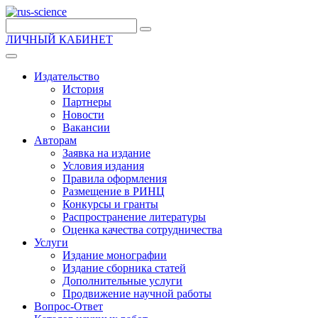
ЛИЧНЫЙ КАБИНЕТ
Издательство
История
Партнеры
Новости
Вакансии
Авторам
Заявка на издание
Условия издания
Правила оформления
Размещение в РИНЦ
Конкурсы и гранты
Распространение литературы
Оценка качества сотрудничества
Услуги
Издание монографии
Издание сборника статей
Дополнительные услуги
Продвижение научной работы
Вопрос-Ответ