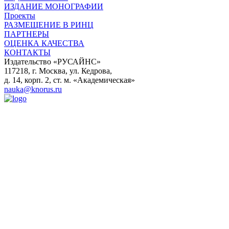
ИЗДАНИЕ МОНОГРАФИИ
Проекты
РАЗМЕЩЕНИЕ В РИНЦ
ПАРТНЕРЫ
ОЦЕНКА КАЧЕСТВА
КОНТАКТЫ
Издательство «РУСАЙНС»
117218, г. Москва, ул. Кедрова,
д. 14, корп. 2, ст. м. «Академическая»
nauka@knorus.ru