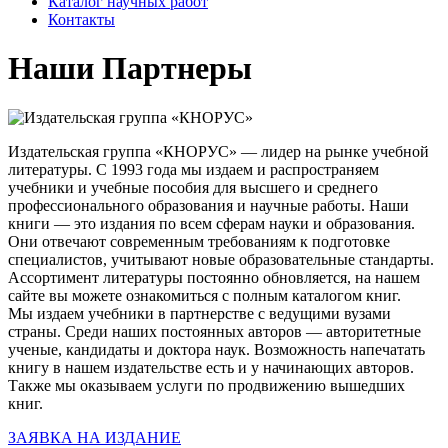
Каталог научных работ
Контакты
Наши Партнеры
Издательская группа «КНОРУС» — лидер на рынке учебной
литературы. С 1993 года мы издаем и распространяем
учебники и учебные пособия для высшего и среднего
профессионального образования и научные работы. Наши
книги — это издания по всем сферам науки и образования.
Они отвечают современным требованиям к подготовке
специалистов, учитывают новые образовательные стандарты.
Ассортимент литературы постоянно обновляется, на нашем
сайте вы можете ознакомиться с полным каталогом книг.
Мы издаем учебники в партнерстве с ведущими вузами
страны. Среди наших постоянных авторов — авторитетные
ученые, кандидаты и доктора наук. Возможность напечатать
книгу в нашем издательстве есть и у начинающих авторов.
Также мы оказываем услуги по продвижению вышедших
книг.
ЗАЯВКА НА ИЗДАНИЕ