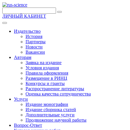
ЛИЧНЫЙ КАБИНЕТ
Издательство
История
Партнеры
Новости
Вакансии
Авторам
Заявка на издание
Условия издания
Правила оформления
Размещение в РИНЦ
Конкурсы и гранты
Распространение литературы
Оценка качества сотрудничества
Услуги
Издание монографии
Издание сборника статей
Дополнительные услуги
Продвижение научной работы
Вопрос-Ответ