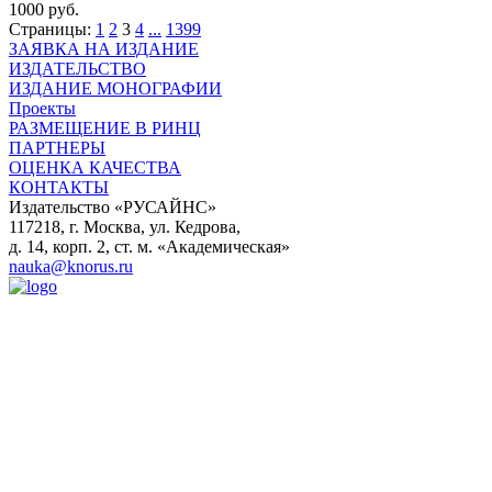
1000 руб.
Страницы:
1
2
3
4
...
1399
ЗАЯВКА НА ИЗДАНИЕ
ИЗДАТЕЛЬСТВО
ИЗДАНИЕ МОНОГРАФИИ
Проекты
РАЗМЕЩЕНИЕ В РИНЦ
ПАРТНЕРЫ
ОЦЕНКА КАЧЕСТВА
КОНТАКТЫ
Издательство «РУСАЙНС»
117218, г. Москва, ул. Кедрова,
д. 14, корп. 2, ст. м. «Академическая»
nauka@knorus.ru