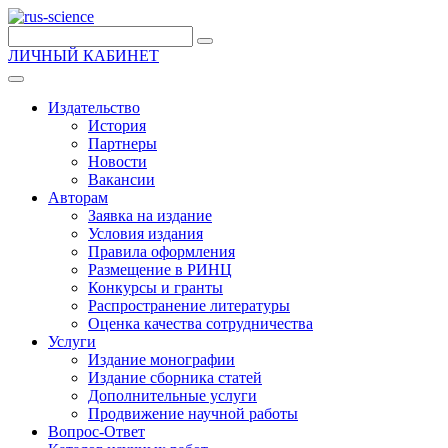
ЛИЧНЫЙ КАБИНЕТ
Издательство
История
Партнеры
Новости
Вакансии
Авторам
Заявка на издание
Условия издания
Правила оформления
Размещение в РИНЦ
Конкурсы и гранты
Распространение литературы
Оценка качества сотрудничества
Услуги
Издание монографии
Издание сборника статей
Дополнительные услуги
Продвижение научной работы
Вопрос-Ответ