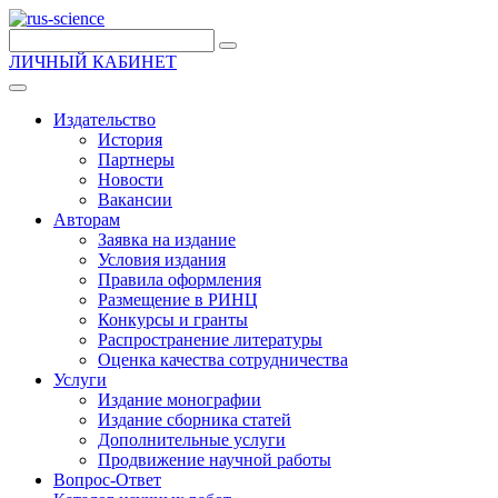
ЛИЧНЫЙ КАБИНЕТ
Издательство
История
Партнеры
Новости
Вакансии
Авторам
Заявка на издание
Условия издания
Правила оформления
Размещение в РИНЦ
Конкурсы и гранты
Распространение литературы
Оценка качества сотрудничества
Услуги
Издание монографии
Издание сборника статей
Дополнительные услуги
Продвижение научной работы
Вопрос-Ответ