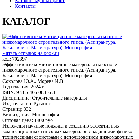
Каталог научных работ
Контакты
КАТАЛОГ
Читать отрывок на book.ru
код: 702397
Эффективные композиционные материалы на основе
низкомарочного строительного гипса. (Аспирантура,
Бакалавриат, Магистратура). Монография.
Соколова Ю.А., Морева И.В.
Год издания: 2024 г.
ISBN: 978-5-466-08316-3
Дисциплина: Строительные материалы
Издательство: Русайнс
Страниц: 332
Вид издания: Монография
Оптовая цена: 1400 руб
Изложены научные подходы к созданию эффективных
композиционных гипсовых материалов с заданными физико-
техническими свойствами с использованием низкомарочных