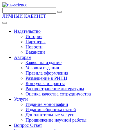
ЛИЧНЫЙ КАБИНЕТ
Издательство
История
Партнеры
Новости
Вакансии
Авторам
Заявка на издание
Условия издания
Правила оформления
Размещение в РИНЦ
Конкурсы и гранты
Распространение литературы
Оценка качества сотрудничества
Услуги
Издание монографии
Издание сборника статей
Дополнительные услуги
Продвижение научной работы
Вопрос-Ответ