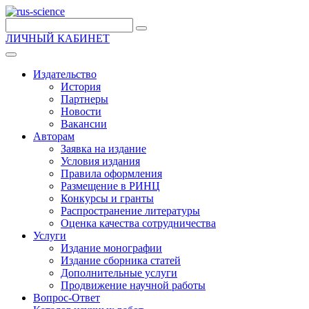
ЛИЧНЫЙ КАБИНЕТ
Издательство
История
Партнеры
Новости
Вакансии
Авторам
Заявка на издание
Условия издания
Правила оформления
Размещение в РИНЦ
Конкурсы и гранты
Распространение литературы
Оценка качества сотрудничества
Услуги
Издание монографии
Издание сборника статей
Дополнительные услуги
Продвижение научной работы
Вопрос-Ответ