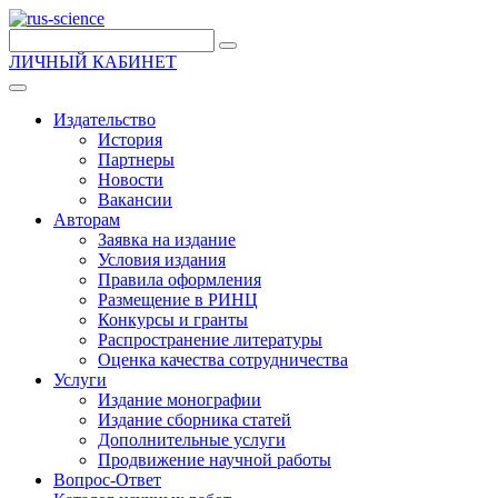
ЛИЧНЫЙ КАБИНЕТ
Издательство
История
Партнеры
Новости
Вакансии
Авторам
Заявка на издание
Условия издания
Правила оформления
Размещение в РИНЦ
Конкурсы и гранты
Распространение литературы
Оценка качества сотрудничества
Услуги
Издание монографии
Издание сборника статей
Дополнительные услуги
Продвижение научной работы
Вопрос-Ответ