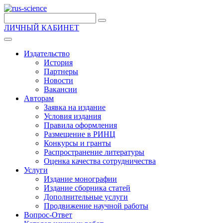
ЛИЧНЫЙ КАБИНЕТ
Издательство
История
Партнеры
Новости
Вакансии
Авторам
Заявка на издание
Условия издания
Правила оформления
Размещение в РИНЦ
Конкурсы и гранты
Распространение литературы
Оценка качества сотрудничества
Услуги
Издание монографии
Издание сборника статей
Дополнительные услуги
Продвижение научной работы
Вопрос-Ответ