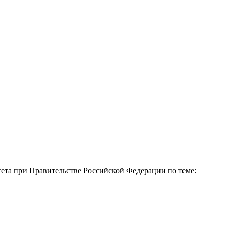
тета при Правительстве Российской Федерации по теме: