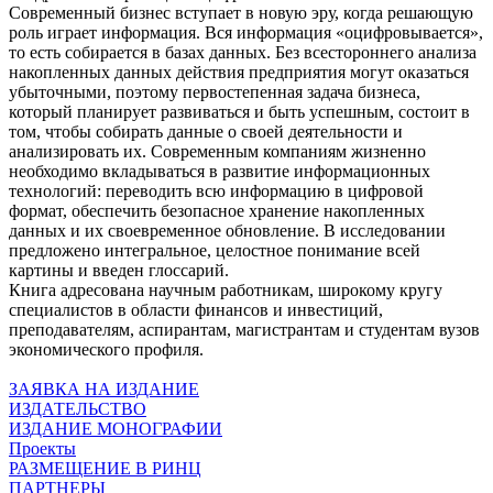
Современный бизнес вступает в новую эру, когда решающую
роль играет информация. Вся информация «оцифровывается»,
то есть собирается в базах данных. Без всестороннего анализа
накопленных данных действия предприятия могут оказаться
убыточными, поэтому первостепенная задача бизнеса,
который планирует развиваться и быть успешным, состоит в
том, чтобы собирать данные о своей деятельности и
анализировать их. Современным компаниям жизненно
необходимо вкладываться в развитие информационных
технологий: переводить всю информацию в цифровой
формат, обеспечить безопасное хранение накопленных
данных и их своевременное обновление. В исследовании
предложено интегральное, целостное понимание всей
картины и введен глоссарий.
Книга адресована научным работникам, широкому кругу
специалистов в области финансов и инвестиций,
преподавателям, аспирантам, магистрантам и студентам вузов
экономического профиля.
ЗАЯВКА НА ИЗДАНИЕ
ИЗДАТЕЛЬСТВО
ИЗДАНИЕ МОНОГРАФИИ
Проекты
РАЗМЕЩЕНИЕ В РИНЦ
ПАРТНЕРЫ