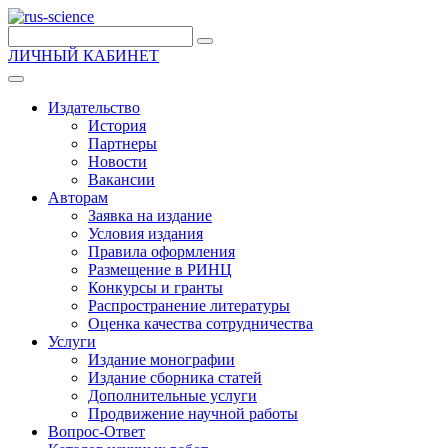
ЛИЧНЫЙ КАБИНЕТ
Издательство
История
Партнеры
Новости
Вакансии
Авторам
Заявка на издание
Условия издания
Правила оформления
Размещение в РИНЦ
Конкурсы и гранты
Распространение литературы
Оценка качества сотрудничества
Услуги
Издание монографии
Издание сборника статей
Дополнительные услуги
Продвижение научной работы
Вопрос-Ответ